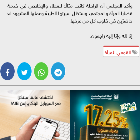
وأكد المجلس أن الراحلة كانت مثالًا للعطاء والإخلاص في خدمة
قضايا المرأة والمجتمع، وستظل سيرتها الطيبة وعملها المشهود له
حاضرَين في قلوب كل من عرفها.
إنا لله وإنا إليه راجعون.
القومي للمرأة