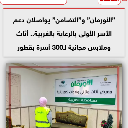
”الأورمان” و”التضامن” يواصلان دعم
الأسر الأولى بالرعاية بالغربية.. أثاث
وملابس مجانية لـ300 أسرة بقطور