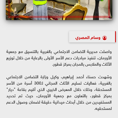
وسام المصري
واصلت مديرية التضامن الاجتماعي بالغربية بالتنسيق مع جمعية
الأورمان، تنفيذ مبادرات دعم الأسر الأولى بالرعاية من خلال توزيع
الأثاث والملابس بالمجان بمركز قطور.
وشهدت حسناء أحمد إبراهيم، وكيل وزارة التضامن الاجتماعي
بالغربية، فعاليات تسليم الأثاث المجاني لـ300 أسرة من الأسر
المستحقة، وذلك خلال المعرض الخيري الذي أقيم بقاعة "ديار"
بمركز قطور، بالتعاون مع جمعية الأورمان، حيث تم تحديد
المستفيدين من خلال أبحاث ميدانية دقيقة لضمان وصول الدعم
لمستحقيه.