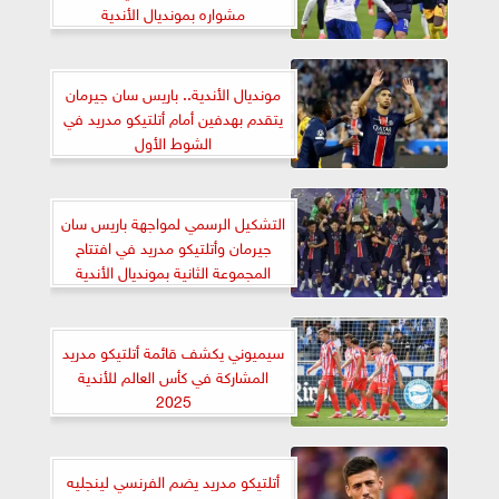
مشواره بمونديال الأندية
مونديال الأندية.. باريس سان جيرمان
يتقدم بهدفين أمام أتلتيكو مدريد في
الشوط الأول
التشكيل الرسمي لمواجهة باريس سان
جيرمان وأتلتيكو مدريد في افتتاح
المجموعة الثانية بمونديال الأندية
سيميوني يكشف قائمة أتلتيكو مدريد
المشاركة في كأس العالم للأندية
2025
أتلتيكو مدريد يضم الفرنسي لينجليه