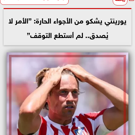
يورينتي يشكو من الأجواء الحارة: ”الأمر لا
يُصدق.. لم أستطع التوقف”