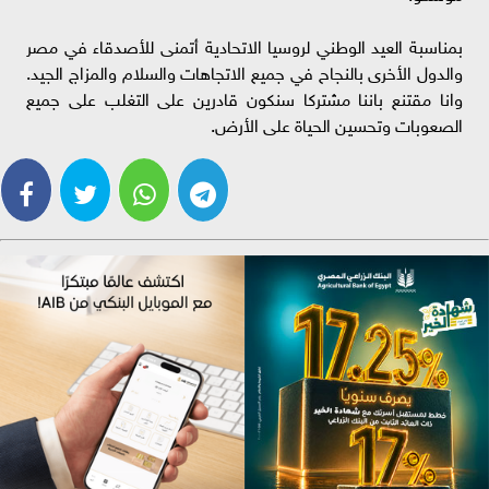
بمناسبة العيد الوطني لروسيا الاتحادية أتمنى للأصدقاء في مصر
والدول الأخرى بالنجاح في جميع الاتجاهات والسلام والمزاج الجيد.
وانا مقتنع باننا مشتركا سنكون قادرين على التغلب على جميع
الصعوبات وتحسين الحياة على الأرض.