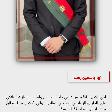
ياسمين رجب
لقي وكيل نيابة مصرعه في حادث تصادم وانقلاب سيارته الملاكي
على الطريق الإقليمي بعد بني صالح بحوالي 3 كيلو مترا بنطاق
مركز بلبيس بمحافظة الشرقية.