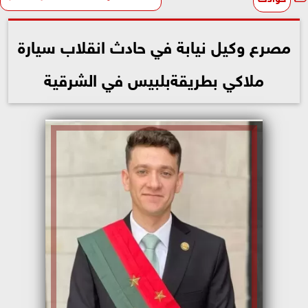
مصرع وكيل نيابة في حادث انقلاب سيارة
ملاكي بطريقةبلبيس في الشرقية