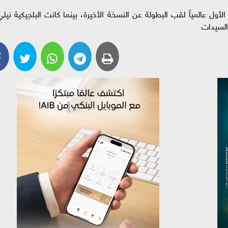
ل عالمياً لقب البطولة عن النسخة الأخيرة، بينما كانت البلجيكية نيلي
السيدات