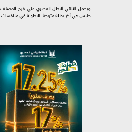
ويحمل الثنائي البطل المصري علي فرج المصنف الأو
جليس هي آخر بطلة متوجة بالبطولة في منافسات 