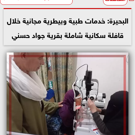
البحيرة: خدمات طبية وبيطرية مجانية خلال
قافلة سكانية شاملة بقرية جواد حسني