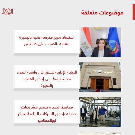
موضوعات متعلقة
استبعاد مدير مدرسة فنية بالبحيرة
لتعديه بالضرب على طالبتين
النيابة الإدارية تحقق في واقعة اعتداء
مدير مدرسة على إحدى الفتيات
بالبحيرة
محافظ البحيرة تفتتح مشروعات
جديدة بإحدى الشركات الزراعية بمركز
ابوالمطامير