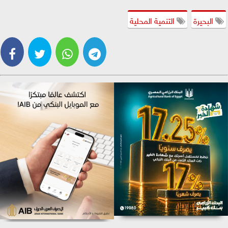
البحيرة
التنمية المحلية