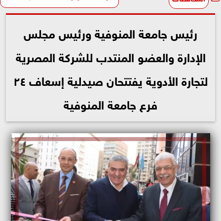
رئيس جامعة المنوفية ورئيس مجلس
الإدارة والعضو المنتدب للشركة المصرية
لتجارة الأدوية يفتتحان صيدلية إسعاف ٢٤
فرع جامعة المنوفية