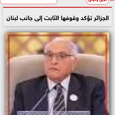
الجزائر تؤكد وقوفها الثابت إلى جانب لبنان