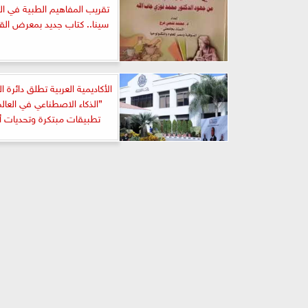
تقريب المفاهيم الطبية في الق
سينا.. كتاب جديد بمعرض القاه
الأكاديمية العربية تطلق دائرة ال
”الذكاء الاصطناعي في العالم
تطبيقات مبتكرة وتحديات أ