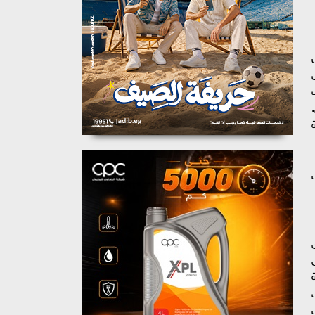
تطبيق