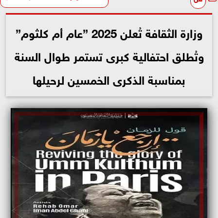
وزارة الثقافة تُعلن 2025 ”عام أم كلثوم”
وتُطلق احتفالية كبرى تستمر طوال السنة
بمناسبة الذكرى الخمسين لرحيلها