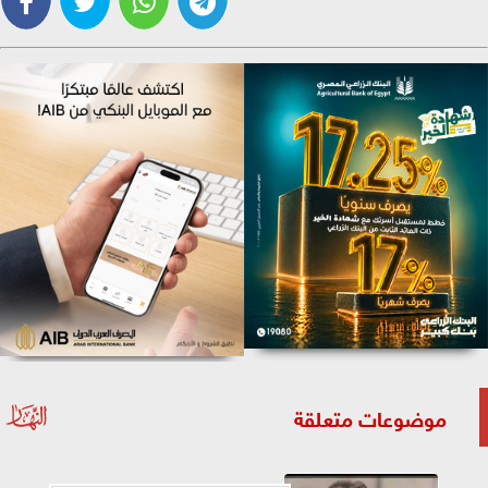
موضوعات متعلقة