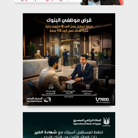
للكتاب