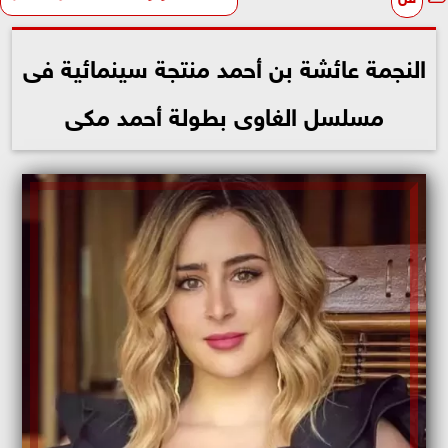
النجمة عائشة بن أحمد منتجة سينمائية فى
مسلسل الغاوى بطولة أحمد مكى