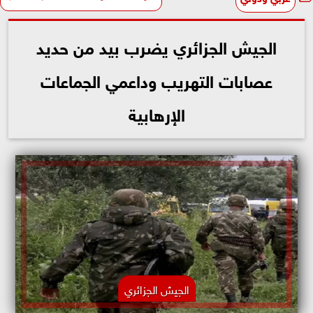
الجيش الجزائري يضرب بيد من حديد
عصابات التهريب وداعمي الجماعات
الإرهابية
الجيش الجزائري