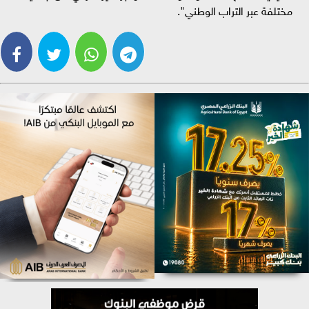
مختلفة عبر التراب الوطني".