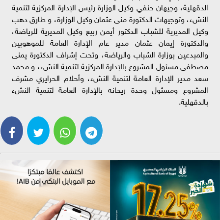
الدقهلية، وجيهان حنفي وكيل الوزارة رئيس الإدارة المركزية لتنمية
النشء، وتوجيهات الدكتورة منى عثمان وكيل الوزارة، و طارق دهب
وكيل المديرية للشباب الدكتور أيمن ربيع وكيل المديرية للرياضة،
والدكتورة إيمان عثمان مدير عام الإدارة العامة للموهوبين
والمبدعين بوزارة الشباب والرياضة، وتحت إشراف الدكتورة يمنى
مصطفى مسئول المشروع بالإدارة المركزية لتنمية النشء، و محمد
سعد مدير الإدارة العامة لتنمية النشء، وأحلام الحرايري مشرف
المشروع ومسئول وحدة ريحانه بالإدارة العامة لتنمية النشء
بالدقهلية.