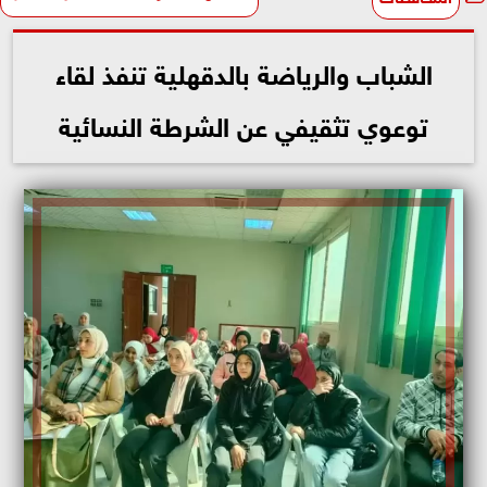
الشباب والرياضة بالدقهلية تنفذ لقاء
توعوي تثقيفي عن الشرطة النسائية