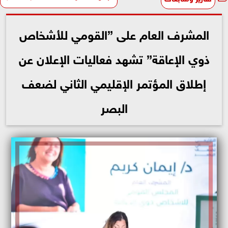
المشرف العام على ”القومي للأشخاص
ذوي الإعاقة” تشهد فعاليات الإعلان عن
إطلاق المؤتمر الإقليمي الثاني لضعف
البصر