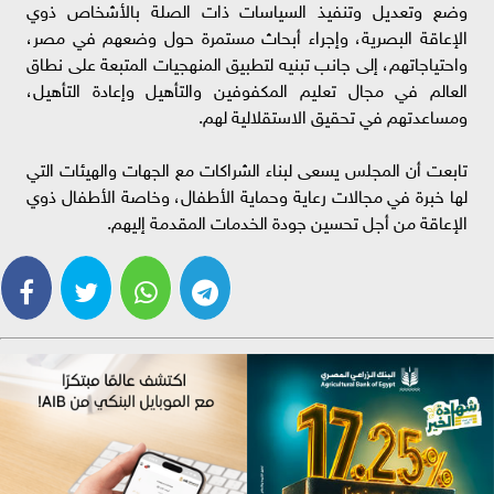
وضع وتعديل وتنفيذ السياسات ذات الصلة بالأشخاص ذوي
الإعاقة البصرية، وإجراء أبحاث مستمرة حول وضعهم في مصر،
واحتياجاتهم، إلى جانب تبنيه لتطبيق المنهجيات المتبعة على نطاق
العالم في مجال تعليم المكفوفين والتأهيل وإعادة التأهيل،
ومساعدتهم في تحقيق الاستقلالية لهم.
تابعت أن المجلس يسعى لبناء الشراكات مع الجهات والهيئات التي
لها خبرة في مجالات رعاية وحماية الأطفال، وخاصة الأطفال ذوي
الإعاقة من أجل تحسين جودة الخدمات المقدمة إليهم.