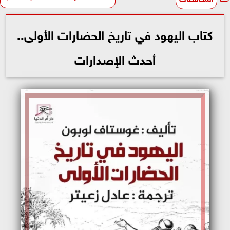
كتاب اليهود في تاريخ الحضارات الأولى..
أحدث الإصدارات