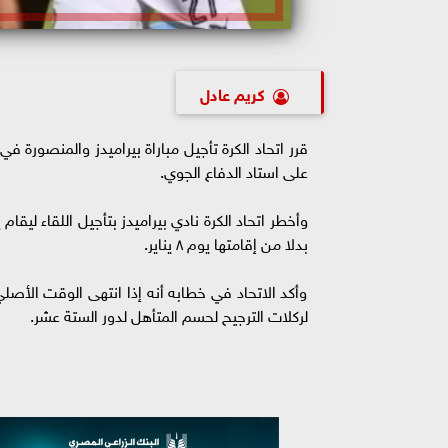
كريم عادل
على استاد الدفاع الجوي.
بدلا من إقامتها يوم ٨ يناير.
وأكد الاتحاد في خطابه أنه إذا انتهى الوقت الأصلي 
لركلات الترجيح لحسم المتأهل لدور الستة عشر.