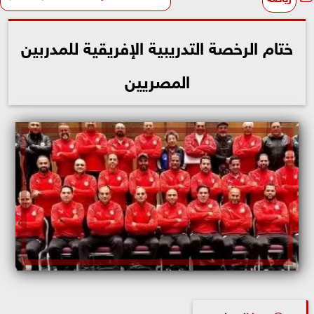
ختام الرخصة التدريبية الإفريقية للمدربين
المصريين