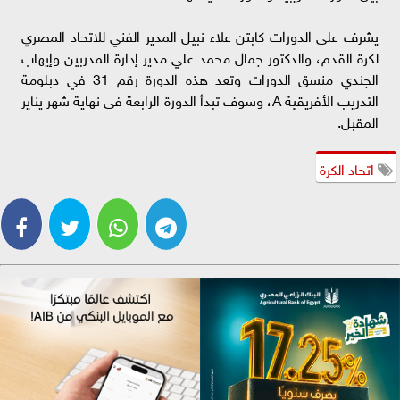
يشرف على الدورات كابتن علاء نبيل المدير الفني للاتحاد المصري
لكرة القدم، والدكتور جمال محمد علي مدير إدارة المدربين وإيهاب
الجندي منسق الدورات وتعد هذه الدورة رقم 31 في دبلومة
التدريب الأفريقية A، وسوف تبدأ الدورة الرابعة فى نهاية شهر يناير
المقبل.
اتحاد الكرة