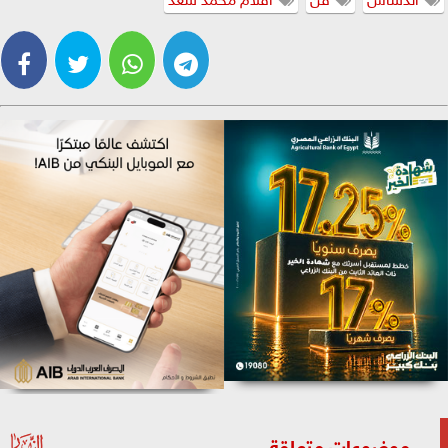
موضوعات متعلقة