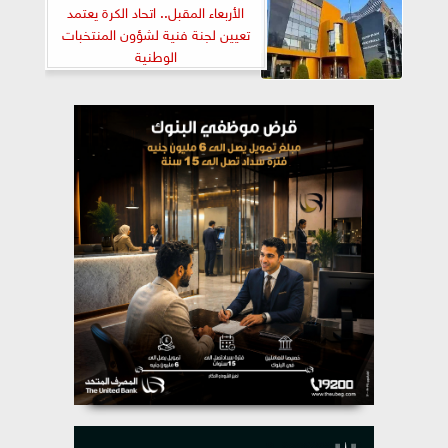
الأربعاء المقبل.. اتحاد الكرة يعتمد
تعيين لجنة فنية لشؤون المنتخبات
الوطنية