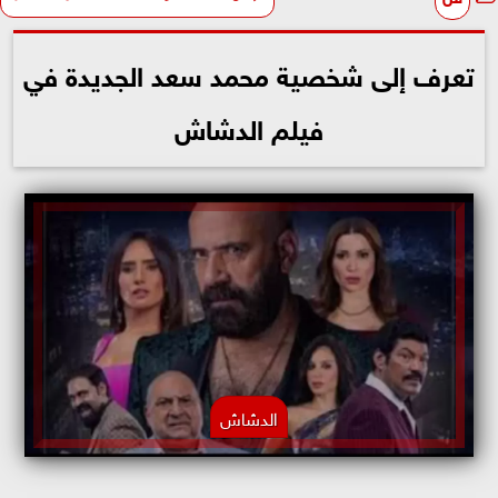
تعرف إلى شخصية محمد سعد الجديدة في
فيلم الدشاش
الدشاش