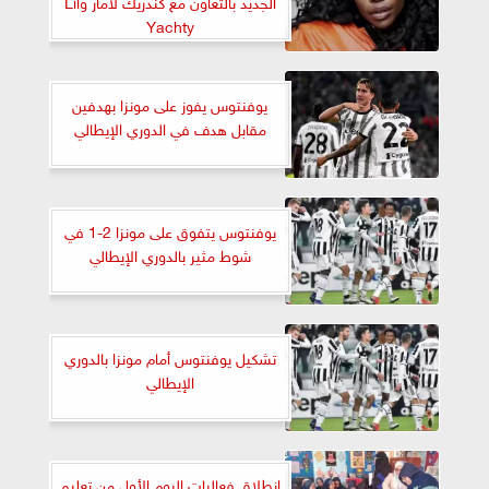
الجديد بالتعاون مع كندريك لامار وLil
Yachty
يوفنتوس يفوز على مونزا بهدفين
مقابل هدف في الدوري الإيطالي
يوفنتوس يتفوق على مونزا 2-1 في
شوط مثير بالدوري الإيطالي
تشكيل يوفنتوس أمام مونزا بالدوري
الإيطالي
إنطلاق فعاليات اليوم الأول من تعليم