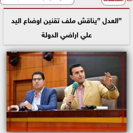
”العدل ”يناقش ملف تقنين اوضاع اليد
علي اراضي الدولة