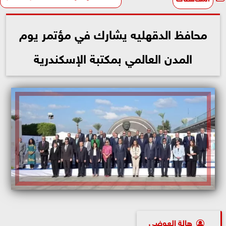
محافظ الدقهليه يشارك في مؤتمر يوم
المدن العالمي بمكتبة الإسكندرية
هالة العوضى