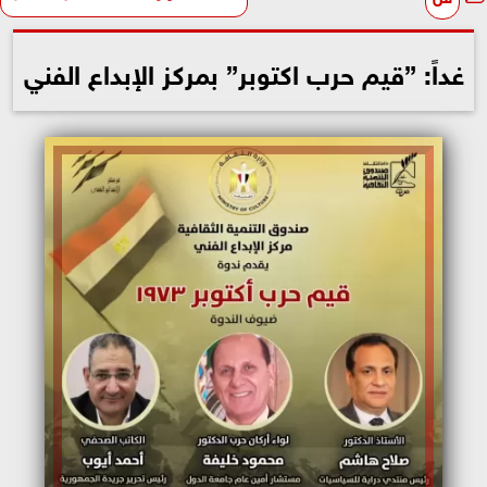
غداً: ”قيم حرب اكتوبر” بمركز الإبداع الفني