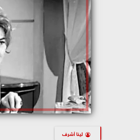
لينا أشرف