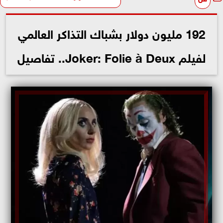
192 مليون دولار بشباك التذاكر العالمي
لفيلم Joker: Folie à Deux.. تفاصيل