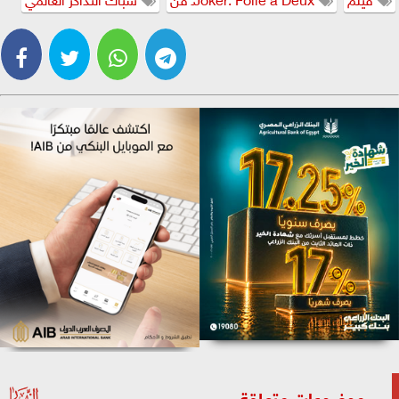
موضوعات متعلقة