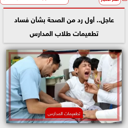
عاجل.. أول رد من الصحة بشأن فساد
تطعيمات طلاب المدارس
تطعيمات المدارس