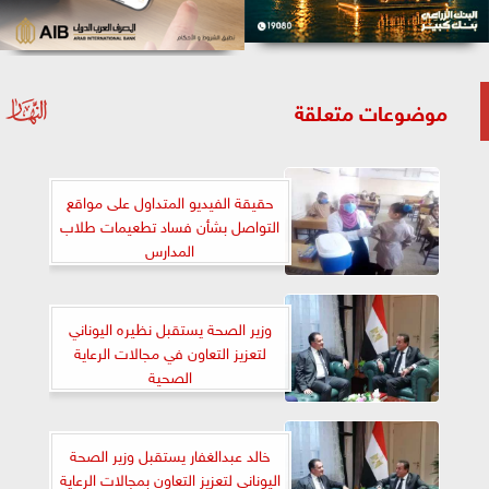
موضوعات متعلقة
حقيقة الفيديو المتداول على مواقع
التواصل بشأن فساد تطعيمات طلاب
المدارس
وزير الصحة يستقبل نظيره اليوناني
لتعزيز التعاون في مجالات الرعاية
الصحية
خالد عبدالغفار يستقبل وزير الصحة
اليوناني لتعزيز التعاون بمجالات الرعاية