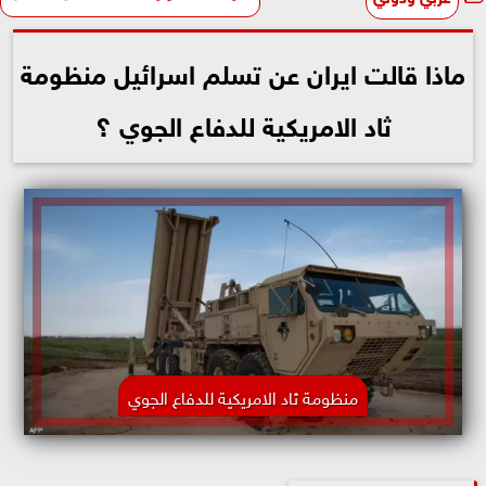
ماذا قالت ايران عن تسلم اسرائيل منظومة
ثاد الامريكية للدفاع الجوي ؟
منظومة ثاد الامريكية للدفاع الجوي