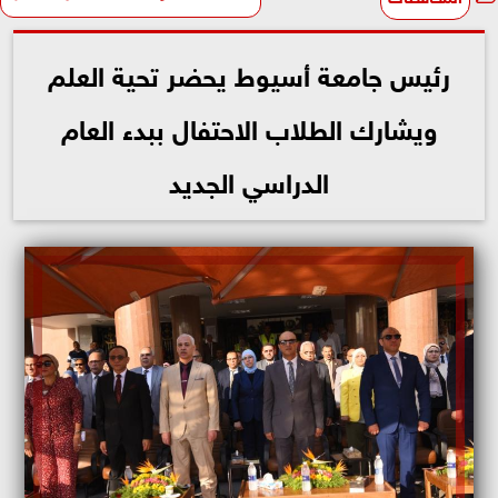
رئيس جامعة أسيوط يحضر تحية العلم
ويشارك الطلاب الاحتفال ببدء العام
الدراسي الجديد