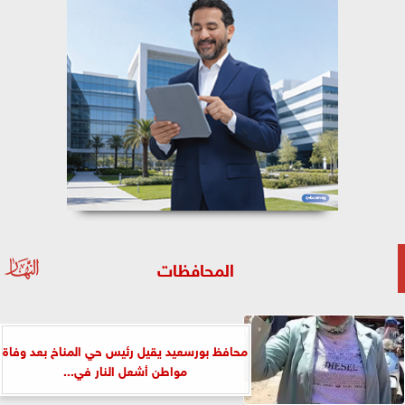
المحافظات
محافظ بورسعيد يقيل رئيس حي المناخ بعد وفاة
مواطن أشعل النار في...