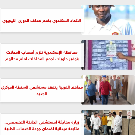
الاتحاد السكندري يضم هداف الدوري النيجيري
محافظة الإسكندرية تلزم أصحاب المحلات
بتوفير حاويات لجمع المخلفات أمام محالهم.
محافظ الغربية يتفقد مستشفى السنطة المركزي
الجديد
زيارة مفاجئة لمستشفى الخانكة التخصصي..
متابعة ميدانية لضمان جودة الخدمات الطبية