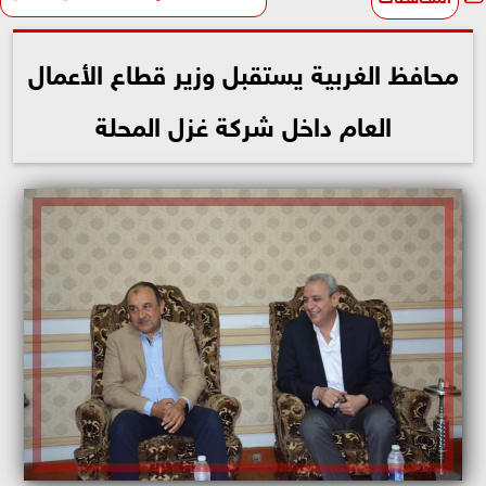
محافظ الغربية يستقبل وزير قطاع الأعمال
العام داخل شركة غزل المحلة