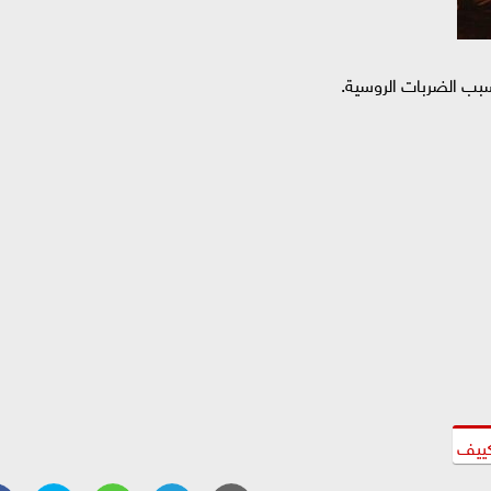
بسبب الضربات الروسية.
ييف