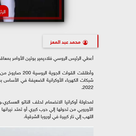
الر
محمد عبد المعز
أعطي الرئيس الروسي فلاديمير بوتين الأوامر بمعاقبة أ
وأطلقت القوات ا
شبكات الكهرباء الأوكرانية الضعيفة في الأساس بسب
2022.
لمحاولة أوكرانيا الانضمام لحلف الناتو العسكري،
الأوروبي من تحولها إلي حرب كبري أو تمتد نيرانها 
اللهب إلي نار كبيرة في أوروبا الشرقية.