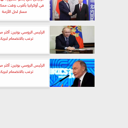
في أوكرانيا بأقرب وقت ممكن
مسار لحل الأزمة
ترغب بالانضمام لبري
ترغب بالانضمام لبري