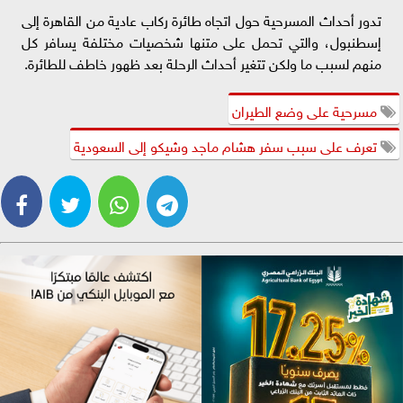
تدور أحداث المسرحية حول اتجاه طائرة ركاب عادية من القاهرة إلى
إسطنبول، والتي تحمل على متنها شخصيات مختلفة يسافر كل
منهم لسبب ما ولكن تتغير أحداث الرحلة بعد ظهور خاطف للطائرة.
مسرحية على وضع الطيران
تعرف على سبب سفر هشام ماجد وشيكو إلى السعودية