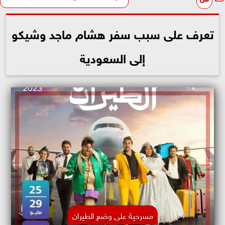
تعرف على سبب سفر هشام ماجد وشيكو
إلى السعودية
مسرحية على وضع الطيران