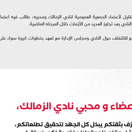
قليل لأعضاء الجمعية العمومية لنادي الزمالك ومحبيه، طالب فيه اعضاء
لنادي بعد تجاوز العديد من الأزمات خلال المرحله الماضية.
ع للالتفاف حول النادي ومجلس الإدارة مع تعهد بخطوات كبيرة سواء على