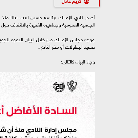
كريم عادل
أصدر نادي الزمالك برئاسة حسين لبيب بيانا منذ 
الجمعيه العمومية وجماهيره الغفيرة بالالتفاف حول ا
ووجه مجلس الزمالك من خلال البيان الدعوه للجمي
صعيد البطولات أو مقر النادي.
وجاء البيان كالتالي: