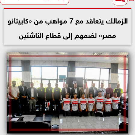
الزمالك يتعاقد مع 7 مواهب من «كابيتانو
مصر» لضمهم إلى قطاع الناشئين