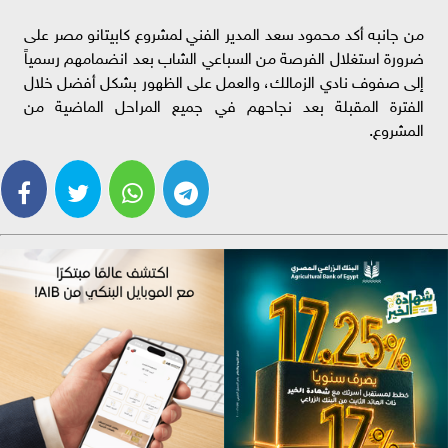
من جانبه أكد محمود سعد المدير الفني لمشروع كابيتانو مصر على
ضرورة استغلال الفرصة من السباعي الشاب بعد انضمامهم رسمياً
إلى صفوف نادي الزمالك، والعمل على الظهور بشكل أفضل خلال
الفترة المقبلة بعد نجاحهم في جميع المراحل الماضية من
المشروع.