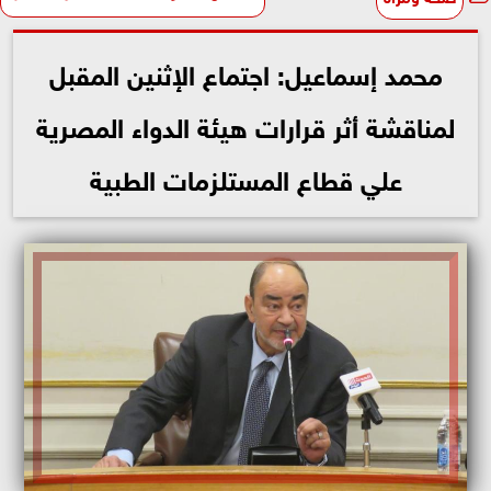
محمد إسماعيل: اجتماع الإثنين المقبل
لمناقشة أثر قرارات هيئة الدواء المصرية
علي قطاع المستلزمات الطبية