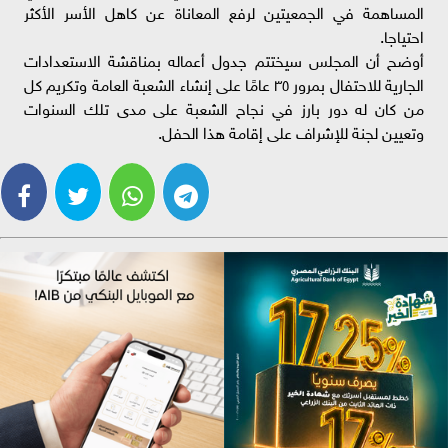
المساهمة في الجمعيتين لرفع المعاناة عن كاهل الأسر الأكثر
احتياجا.
أوضح أن المجلس سيختتم جدول أعماله بمناقشة الاستعدادات
الجارية للاحتفال بمرور ٣٥ عامًا على إنشاء الشعبة العامة وتكريم كل
من كان له دور بارز في نجاح الشعبة على مدى تلك السنوات
وتعيين لجنة للإشراف على إقامة هذا الحفل.