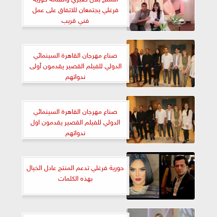
فرغلي يجتمعان للاتفاق على عمل
فني قريب
صناع مهرجان القاهرة السينمائي
الدولي للفيلم القصير يقدمون أولى
ندواتهم
صناع مهرجان القاهرة السينمائي
الدولي للفيلم القصير يقدمون اول
ندواتهم
حورية فرغلي تدعم المنتج عادل الخيال
بهذه الكلمات