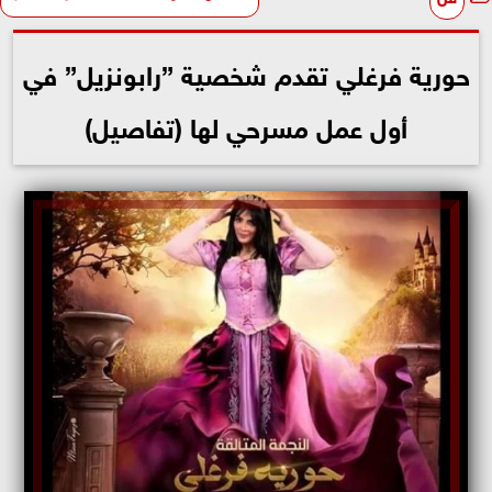
حورية فرغلي تقدم شخصية ”رابونزيل” في
أول عمل مسرحي لها (تفاصيل)