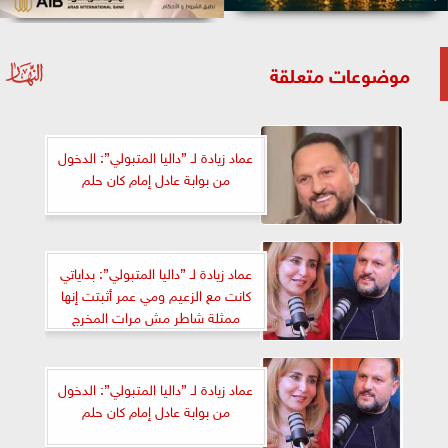
موضوعات متعلقة
عماد زيادة لـ ”داليا المتبولي”: الدخول
من بوابة عادل إمام كان حلم
عماد زيادة لـ ”داليا المتبولي”: بداياتي
كانت مع الزعيم ومي عمر أثبتت إنها
ممثلة شاطر مش مرات المخرج
عماد زيادة لـ ”داليا المتبولي”: الدخول
من بوابة عادل إمام كان حلم