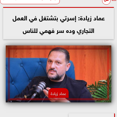
عماد زيادة: إسرتي بتشتغل في العمل
التجاري وده سر فهمي للناس
عماد زيادة