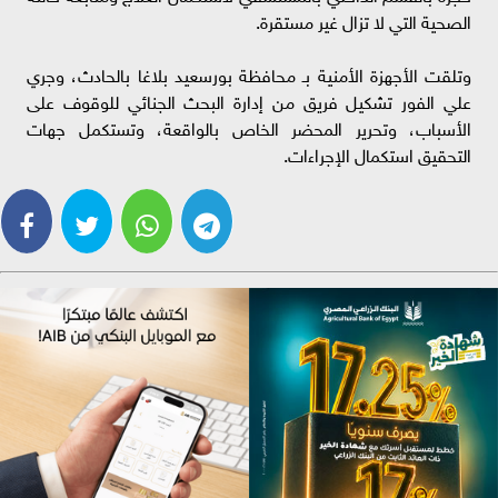
الصحية التي لا تزال غير مستقرة.
وتلقت الأجهزة الأمنية بـ محافظة بورسعيد بلاغا بالحادث، وجري
علي الفور تشكيل فريق من إدارة البحث الجنائي للوقوف على
الأسباب، وتحرير المحضر الخاص بالواقعة، وتستكمل جهات
التحقيق استكمال الإجراءات.