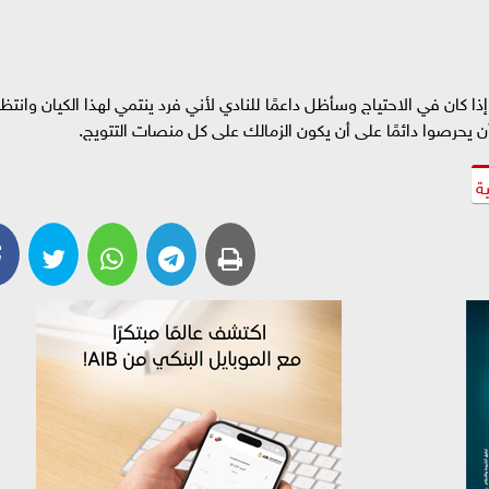
ذا كان في الاحتياج وسأظل داعمًا للنادي لأني فرد ينتمي لهذا الكيان وانتظر
ن يحرصوا دائمًا على أن يكون الزمالك على كل منصات التتويج.
ية