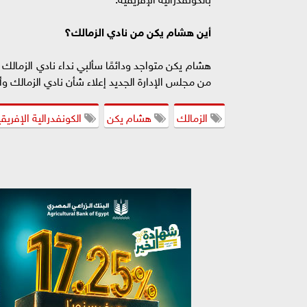
أين هشام يكن من نادي الزمالك؟
هشام يكن متواجد ودائمًا سألبي نداء نادي الزمالك إ
من مجلس الإدارة الجديد إعلاء شأن نادي الزمالك وأ
الزمالك
هشام يكن
الكونفدرالية الإفريق