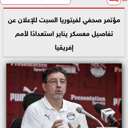
مؤتمر صحفي لفيتوريا السبت للإعلان عن
تفاصيل معسكر يناير استعدادًا لأمم
إفريقيا