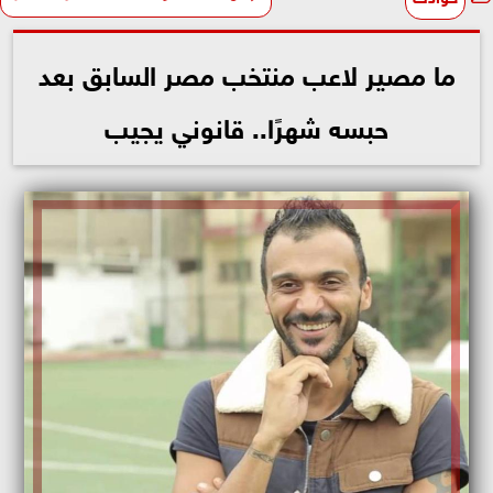
ما مصير لاعب منتخب مصر السابق بعد
حبسه شهرًا.. قانوني يجيب