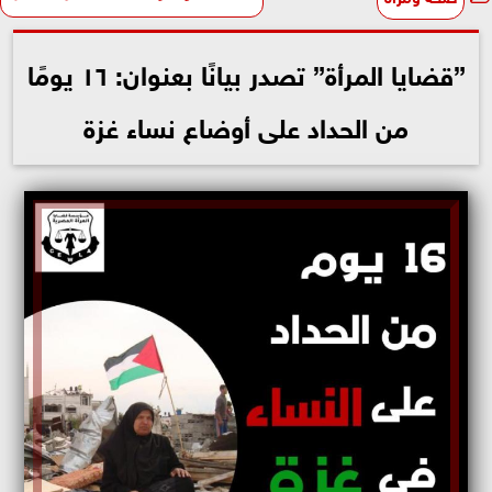
”قضايا المرأة” تصدر بيانًا بعنوان: ١٦ يومًا
من الحداد على أوضاع نساء غزة