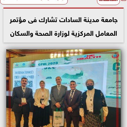
جامعة مدينة السادات تشارك فى مؤتمر
المعامل المركزية لوزارة الصحة والسكان