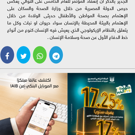
الجدير بالذكر أن إنعقاد المؤتمر للعام الخامس على التوالي يعكس
حرص الدولة المصرية من خلال وزارة الصحة والسكان على
الإهتمام بصحة المواطن والأطفال حديثى الولادة من خلال
الإهتمام بالبيئة المحيطة بالإنسان سواء حيوان او نبات وكل ما
يتعلق بالنظام الإيكولوجي الذي يعيش فيه الإنسان كنوع من أنواع
خط الدفاع الأول عن صحة وسلامة الإنسان .