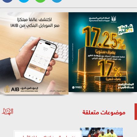
موضوعات متعلقة
فتح باب الحجز لتذاكر مباراة الأهلي