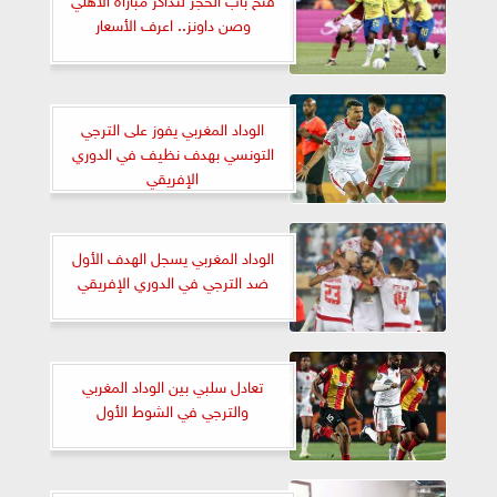
وصن داونز.. اعرف الأسعار
الوداد المغربي يفوز على الترجي
التونسي بهدف نظيف في الدوري
الإفريقي
الوداد المغربي يسجل الهدف الأول
ضد الترجي في الدوري الإفريقي
تعادل سلبي بين الوداد المغربي
والترجي في الشوط الأول