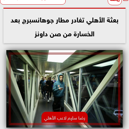
بعثة الأهلي تغادر مطار جوهانسبرج بعد
الخسارة من صن داونز
رضا سليم لاعب الأهلي