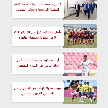
رئيس جامعة المنصورة الأهلية يتفقد
العملية الدراسية والسكن الطلابى
«أهلي 2006» يفوز على الإسكان 10-
0 في بطولة منطقة القاهرة
أوناجم يقود هجوم الوداد المغربي
أمام الترجي في الدوري الإفريقي
موعد مباراة الإياب بين الأهلي وصن
داونز في الدوري الإفريقي