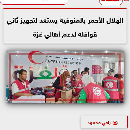
الهلال الأحمر بالمنوفية يستعد لتجهيز ثاني
قوافله لدعم أهالي غزة
رامي محمود