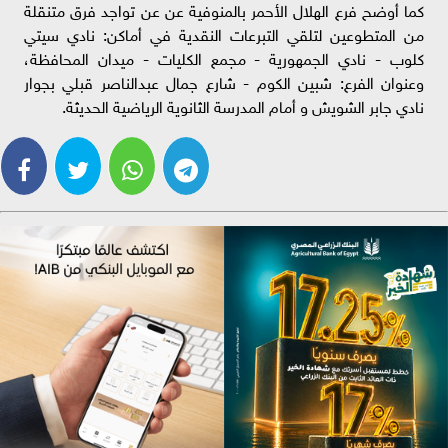
كما أوضح فرع الهلال الأحمر بالمنوفية عن عن تواجد فرق متنقلة
من المتطوعين لتلقي التبرعات النقدية في أماكن: نادي سيتي
كلوب - نادي الجمهورية - مجمع الكليات - ميدان المحافظة،
وعنوان الفرع: شبين الكوم - شارع جمال عبدالناصر قبلي بجوار
نادي جابر الشويش و أمام المدرسة الثانوية الرياضية الحديثة.