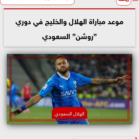
موعد مباراة الهلال والخليج في دوري
”روشن” السعودي
الهلال السعودي