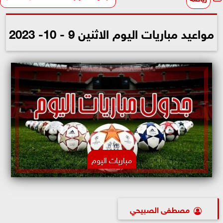
مواعيد مباريات اليوم الاثنين 9 - 10- 2023
مباريات اليوم
مصطفى الصبيحي