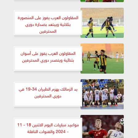
المقاولون العرب يفوز على المنصورة
بثلاثية ويبتعد بصدارة دوري
المحترفين
المقاولون العرب يفوز على أسوان
بثنائية ويتصدر دوري المحترفين
يد الزمالك يهزم الطيران 34-19 في
دوري المحترفين
مواعيد مباريات اليوم الاثنين 18 - 11
- 2024 والقنوات الناقلة