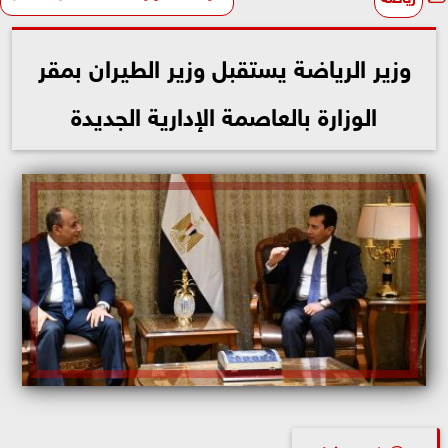
وزير الرياضة يستقبل وزير الطيران بمقر
الوزارة بالعاصمة الإدارية الجديدة