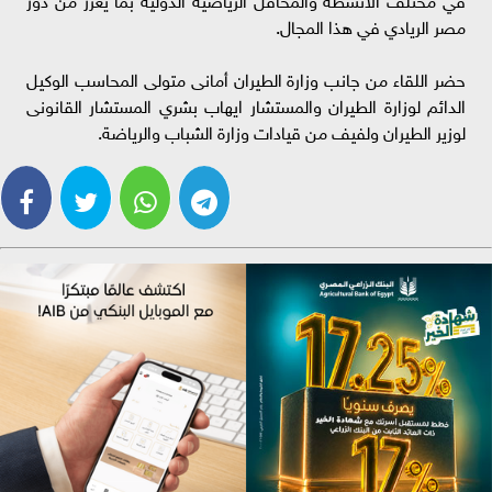
مصر الريادي في هذا المجال.
حضر اللقاء من جانب وزارة الطيران أمانى متولى المحاسب الوكيل
الدائم لوزارة الطيران والمستشار ايهاب بشري المستشار القانونى
لوزير الطيران ولفيف من قيادات وزارة الشباب والرياضة.