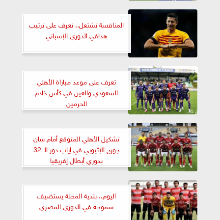
المنافسة تشتعل.. تعرف على ترتيب
هدافي الدوري الإسباني
تعرف على موعد مباراة الأهلي
السعودي والعين في كأس خادم
الحرمين
تشكيل الأهلي المتوقع أمام سان
جورج الإثيوبي في إياب دور الـ 32
بدوري أبطال إفريقيا
اليوم.. بلدية المحلة يستضيف
سموحة في الدوري المصري