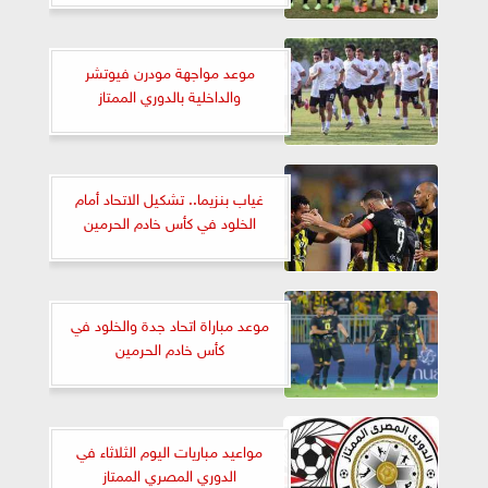
موعد مواجهة مودرن فيوتشر
والداخلية بالدوري الممتاز
غياب بنزيما.. تشكيل الاتحاد أمام
الخلود في كأس خادم الحرمين
موعد مباراة اتحاد جدة والخلود في
كأس خادم الحرمين
مواعيد مباريات اليوم الثلاثاء في
الدوري المصري الممتاز