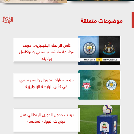
موضوعات متعلقة
كأس الرابطة الإنجليزية.. موعد
مواجهة مانشستر سيتي ونيوكاسل
يونايتد
موعد مباراة ليفربول ولستر سيتي
في كأس الرابطة الإنجليزية
ترتيب جدول الدوري الإيطالي قبل
مباريات الجولة السادسة