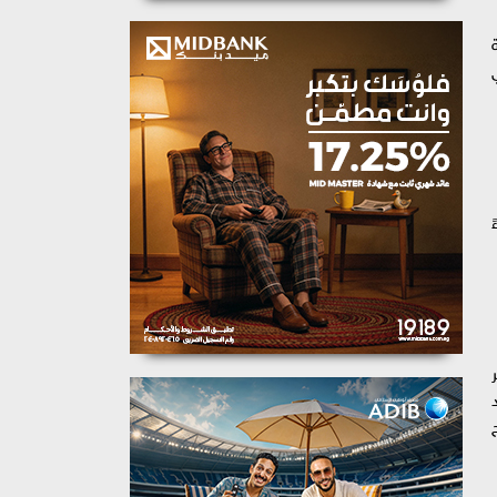
لساعة 9:30 مساءً