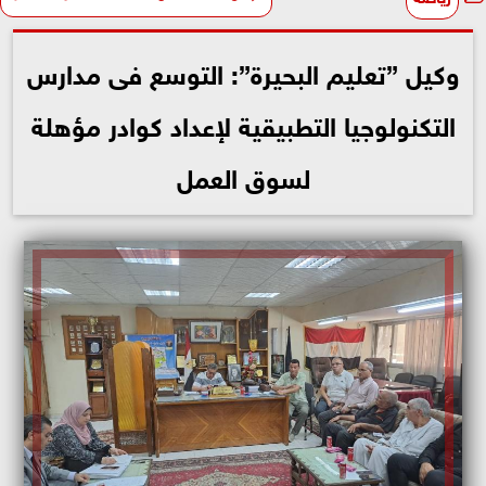
وكيل ”تعليم البحيرة”: التوسع فى مدارس
التكنولوجيا التطبيقية لإعداد كوادر مؤهلة
لسوق العمل