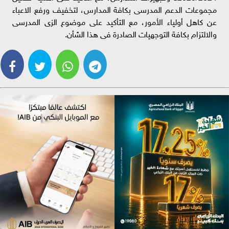
مجموعات الدعم المدرسى بكافة المدارس، لتخفيف ورفع الاعباء
عن كاهل أولياء الأمور، مع التأكيد على موضوع الزى المدرسى
والالتزام بكافة التوجهيات الصادرة فى هذا الشأن.